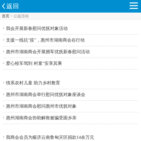
首页
> 公益活动
我会开展新春慰问优抚对象活动
支援一线抗“疫”，惠州市湖南商会在行动
惠州市湖南商会开展拥军优抚新春慰问活动
爱心校车驾到 村童“安享其乘
情系农村儿童 助力乡村教育
惠州市湖南商会举行慰问优抚对象座谈会
惠州市湖南商会慰问惠州市优抚对象
惠州湖南商会协助解救被骗受困乡亲
我商会会员为赈济云南鲁甸灾区捐款14余万元